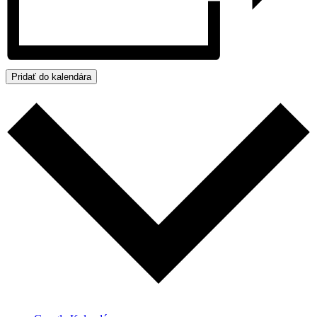
Pridať do kalendára